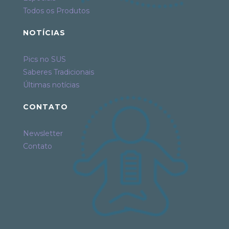
Todos os Produtos
NOTÍCIAS
Pics no SUS
Saberes Tradicionais
Últimas notícias
CONTATO
Newsletter
Contato