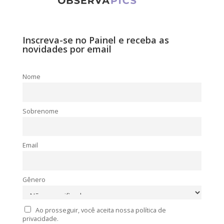
Inscreva-se no Painel e receba as
novidades por email
Nome
Sobrenome
Email
Gênero
Ao prosseguir, você aceita nossa política de
privacidade.