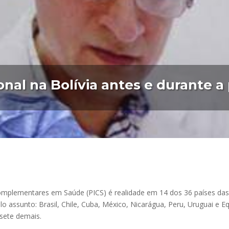
ional na Bolívia antes e durante 
Complementares em Saúde (PICS) é realidade em 14 dos 36 países da
lo assunto: Brasil, Chile, Cuba, México, Nicarágua, Peru, Uruguai e
sete demais.