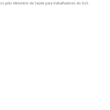
dos pelo Ministério da Saúde para trabalhadores do SUS.