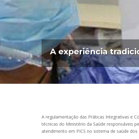
A experiência tradic
A regulamentação das Práticas Integrativas e 
técnicas do Ministério da Saúde responsáveis pe
atendimento em PICS no sistema de saúde dos 