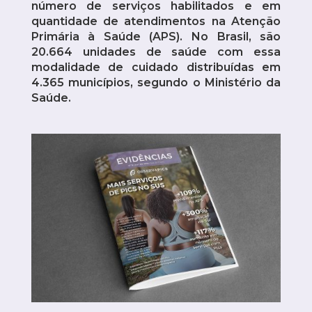
número de serviços habilitados e em
quantidade de atendimentos na Atenção
Primária à Saúde (APS). No Brasil, são
20.664 unidades de saúde com essa
modalidade de cuidado distribuídas em
4.365 municípios, segundo o Ministério da
Saúde.