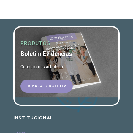
PRODUTOS
Boletim Evidências
Conheça nosso boletim
IR PARA O BOLETIM
INSTITUCIONAL