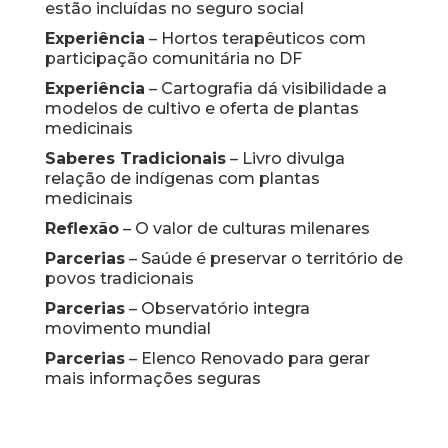
estão incluídas no seguro social
Experiência
– Hortos terapêuticos com
participação comunitária no DF
Experiência
– Cartografia dá visibilidade a
modelos de cultivo e oferta de plantas
medicinais
Saberes Tradicionais
– Livro divulga
relação de indígenas com plantas
medicinais
Reflexão
– O valor de culturas milenares
Parcerias
– Saúde é preservar o território de
povos tradicionais
Parcerias
– Observatório integra
movimento mundial
Parcerias
– Elenco Renovado para gerar
mais informações seguras