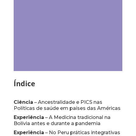
Índice
Ciência
– Ancestralidade e PICS nas
Políticas de saúde em países das Américas
Experiência
– A Medicina tradicional na
Bolívia antes e durante a pandemia
Experiência
– No Peru práticas integrativas