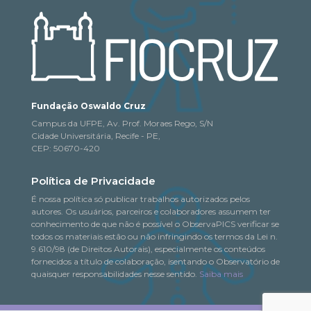
Fundação Oswaldo Cruz
Campus da UFPE, Av. Prof. Moraes Rego, S/N
Cidade Universitária, Recife - PE,
CEP: 50670-420
Política de Privacidade
É nossa política só publicar trabalhos autorizados pelos
autores. Os usuários, parceiros e colaboradores assumem ter
conhecimento de que não é possível o ObservaPICS verificar se
todos os materiais estão ou não infringindo os termos da Lei n.
9.610/98 (de Direitos Autorais), especialmente os conteúdos
fornecidos a título de colaboração, isentando o Observatório de
quaisquer responsabilidades nesse sentido.
Saiba mais