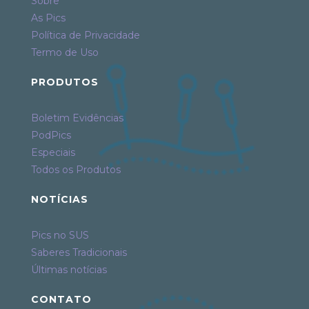
Sobre
As Pics
Política de Privacidade
Termo de Uso
PRODUTOS
Boletim Evidências
PodPics
Especiais
Todos os Produtos
NOTÍCIAS
Pics no SUS
Saberes Tradicionais
Últimas notícias
CONTATO