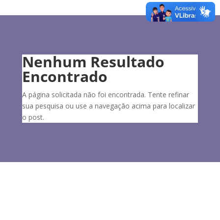
Nenhum Resultado
Encontrado
A página solicitada não foi encontrada. Tente refinar
sua pesquisa ou use a navegação acima para localizar
o post.