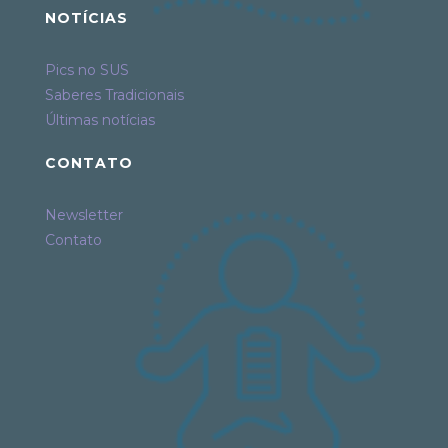
NOTÍCIAS
Pics no SUS
Saberes Tradicionais
Últimas notícias
CONTATO
Newsletter
Contato