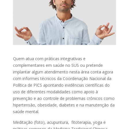
Quem atua com práticas integrativas e
complementares em saúde no SUS ou pretende
implantar algum atendimento nesta área conta agora
com informes técnicos da Coordenação Nacional da
Política de PICS apontando evidências científicas do
uso de diferentes modalidades como apoio à
prevenção e ao controle de problemas crônicos como
hipertensão, obesidade, diabetes e na manutenção da
saúde mental.
Meditação (foto), acupuntura, fitoterapia, yoga e
práticas corporais da Medicina Tradicional Chinesa,