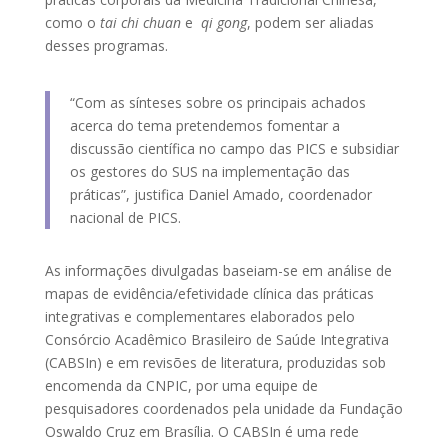
como o
tai chi chuan
e
qi gong
, podem ser aliadas
desses programas.
“Com as sínteses sobre os principais achados
acerca do tema pretendemos fomentar a
discussão científica no campo das PICS e subsidiar
os gestores do SUS na implementação das
práticas”, justifica Daniel Amado, coordenador
nacional de PICS.
As informações divulgadas baseiam-se em análise de
mapas de evidência/efetividade clínica das práticas
integrativas e complementares elaborados pelo
Consórcio Acadêmico Brasileiro de Saúde Integrativa
(CABSIn) e em revisões de literatura, produzidas sob
encomenda da CNPIC, por uma equipe de
pesquisadores coordenados pela unidade da Fundação
Oswaldo Cruz em Brasília. O CABSIn é uma rede