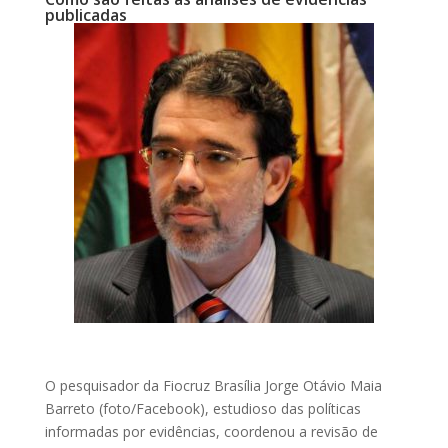
publicadas
O pesquisador da Fiocruz Brasília Jorge Otávio Maia
Barreto (foto/Facebook), estudioso das políticas
informadas por evidências, coordenou a revisão de