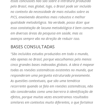
essas conclusões não são sobre a literatura produzida
pelo Brasil, mas global, logo, o Brasil pode ser incluído
no contexto da necessidade de mais estudos sobre as
PICS, envolvendo desenhos mais robustos e melhor
qualidade metodológica. Na verdade, posso dizer que
essa constatação de lacuna metodológica é bem comum
em diversas áreas da pesquisa em saúde, mas os
avanços sempre vão na direção de reduzir isso.
BASES CONSULTADAS
“São incluídos estudos produzidos em todo o mundo,
não apenas no Brasil, porque vasculhamos pelo menos
cinco grandes bases indexadas globais. A ideia é mapear
todas as revisões sistemáticas existentes no mundo, que
responderam uma pergunta estruturada previamente.
As questões contextuais, que são uma temática
recorrente quando se fala em revisões sistemáticas, não
são consideradas como uma barreira à identificação de
efeitos, porque muitas vezes encontramos resultados
similares em contextos muito diferentes, o que fortalece