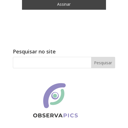
Pesquisar no site