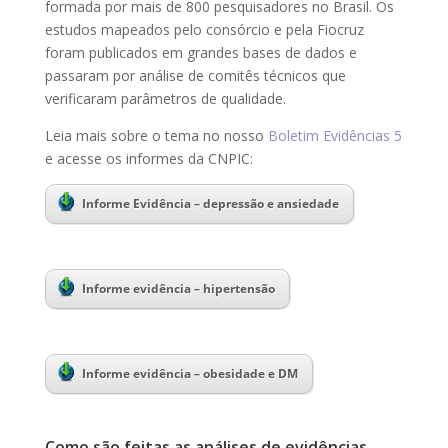
formada por mais de 800 pesquisadores no Brasil. Os
estudos mapeados pelo consórcio e pela Fiocruz
foram publicados em grandes bases de dados e
passaram por análise de comitês técnicos que
verificaram parâmetros de qualidade.
Leia mais sobre o tema no nosso
Boletim Evidências 5
e acesse os informes da CNPIC:
Informe Evidência – depressão e ansiedade
Informe evidência – hipertensão
Informe evidência – obesidade e DM
Como são feitas as análises de evidências