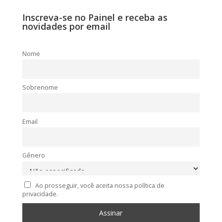
Inscreva-se no Painel e receba as
novidades por email
Nome
Sobrenome
Email
Gênero
Ao prosseguir, você aceita nossa política de
privacidade.