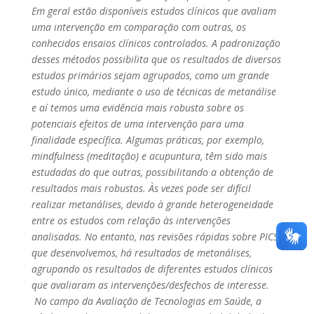
Em geral estão disponíveis estudos clínicos que avaliam
uma intervenção em comparação com outras, os
conhecidos ensaios clínicos controlados. A padronização
desses métodos possibilita que os resultados de diversos
estudos primários sejam agrupados, como um grande
estudo único, mediante o uso de técnicas de metanálise
e aí temos uma evidência mais robusta sobre os
potenciais efeitos de uma intervenção para uma
finalidade específica. Algumas práticas, por exemplo,
mindfulness
(meditação) e acupuntura, têm sido mais
estudadas do que outras, possibilitando a obtenção de
resultados mais robustos. Às vezes pode ser difícil
realizar metanálises, devido à grande heterogeneidade
entre os estudos com relação às intervenções
analisadas. No entanto, nas revisões rápidas sobre PICS
que desenvolvemos, há resultados de metanálises,
agrupando os resultados de diferentes estudos clínicos
que avaliaram as intervenções/desfechos de interesse.
No campo da Avaliação de Tecnologias em Saúde, a