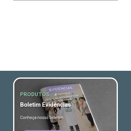
PRODUTOS
Boletim Evidências
Conheça nosso boletim