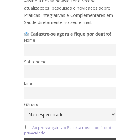
Assine a nossa newsletter e receba
atualizações, pesquisas e novidades sobre
Práticas Integrativas e Complementares em
Saúde diretamente no seu e-mail.
Cadastre-se agora e fique por dentro!
Nome
Sobrenome
Email
Gênero
Ao prosseguir, você aceita nossa política de
privacidade.