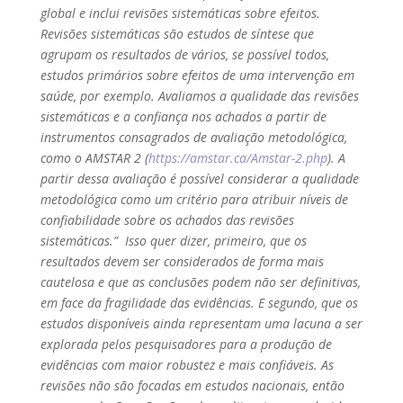
global e inclui revisões sistemáticas sobre efeitos.
Revisões sistemáticas são estudos de síntese que
agrupam os resultados de vários, se possível todos,
estudos primários sobre efeitos de uma intervenção em
saúde, por exemplo. Avaliamos a qualidade das revisões
sistemáticas e a confiança nos achados a partir de
instrumentos consagrados de avaliação metodológica,
como o AMSTAR 2 (
https://amstar.ca/Amstar-2.php
). A
partir dessa avaliação é possível considerar a qualidade
metodológica como um critério para atribuir níveis de
confiabilidade sobre os achados das revisões
sistemáticas.” Isso quer dizer, primeiro, que os
resultados devem ser considerados de forma mais
cautelosa e que as conclusões podem não ser definitivas,
em face da fragilidade das evidências. E segundo, que os
estudos disponíveis ainda representam uma lacuna a ser
explorada pelos pesquisadores para a produção de
evidências com maior robustez e mais confiáveis. As
revisões não são focadas em estudos nacionais, então