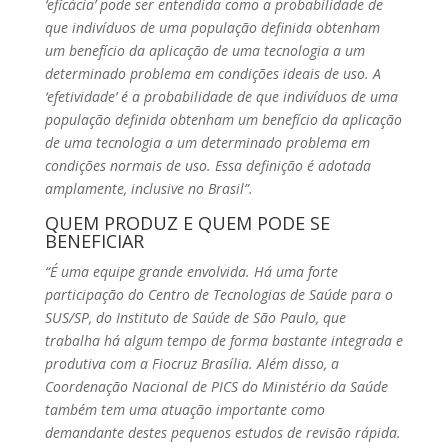
‘eficácia’ pode ser entendida como a probabilidade de
que indivíduos de uma população definida obtenham
um benefício da aplicação de uma tecnologia a um
determinado problema em condições ideais de uso. A
‘efetividade’ é a probabilidade de que indivíduos de uma
população definida obtenham um benefício da aplicação
de uma tecnologia a um determinado problema em
condições normais de uso. Essa definição é adotada
amplamente, inclusive no Brasil”.
QUEM PRODUZ E QUEM PODE SE
BENEFICIAR
“É uma equipe grande envolvida. Há uma forte
participação do Centro de Tecnologias de Saúde para o
SUS/SP, do Instituto de Saúde de São Paulo, que
trabalha há algum tempo de forma bastante integrada e
produtiva com a Fiocruz Brasília. Além disso, a
Coordenação Nacional de PICS do Ministério da Saúde
também tem uma atuação importante como
demandante destes pequenos estudos de revisão rápida.