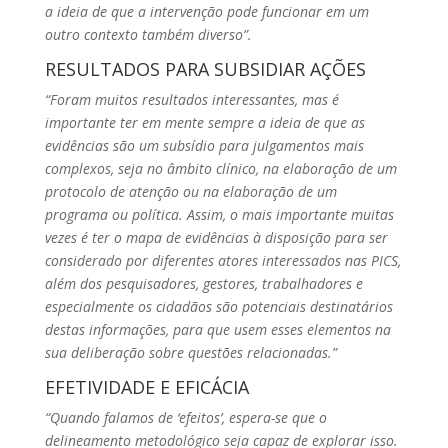
a ideia de que a intervenção pode funcionar em um
outro contexto também diverso”.
RESULTADOS PARA SUBSIDIAR AÇÕES
“Foram muitos resultados interessantes, mas é
importante ter em mente sempre a ideia de que as
evidências são um subsídio para julgamentos mais
complexos, seja no âmbito clínico, na elaboração de um
protocolo de atenção ou na elaboração de um
programa ou política. Assim, o mais importante muitas
vezes é ter o mapa de evidências à disposição para ser
considerado por diferentes atores interessados nas PICS,
além dos pesquisadores, gestores, trabalhadores e
especialmente os cidadãos são potenciais destinatários
destas informações, para que usem esses elementos na
sua deliberação sobre questões relacionadas.”
EFETIVIDADE E EFICÁCIA
“Quando falamos de ‘efeitos’, espera-se que o
delineamento metodológico seja capaz de explorar isso.