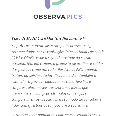
Texto de Madel Luz e Marilene Nascimento *
As práticas integrativas e complementares (PICs),
recomendadas por organizações internacionais de saúde
(OMS e OPAS) desde a segunda metade do século
passado, têm em comum a proposta de acolher e cuidar
das pessoas como um todo. Por isto as PICs, quando
tratam do sofrimento localizado, tendem também a
estimular a pessoa cuidada a perceber tensões e
conflitos relacionáveis aos sintomas físicos que
apresenta, e a compreender valores, crenças e
comportamentos associados a seu modo de conceber e
lidar com questões que impactam a sua saúde.
Fortalecer a autonomia dos pacientes e empoderar as