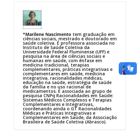
*
Marilene Nascimento
tem graduação em
ciências sociais, mestrado e doutorado em
saúde coletiva. É professora associada no
Instituto de Saúde Coletiva da
Universidade Federal Fluminense (UFF) e
pesquisa na área de ciências sociais e
humanas em saúde, com ênfase em
medicina tradicional, terapias
complementares, práticas integrativas e
complementares em saúde, medicina
integrativa, racionalidades médicas,
educação na saúde, estratégia de saúde
da família e no uso racional de
medicamentos. É associada ao grupo de
pesquisa CNPq Racionalidades em Saúde:
Sistemas Médicos Complexos e Terapias
Complementares e Integrativas,
coordenando ainda o GT Racionalidades
Médicas e Práticas Integrativas e
Complementares em Saúde, da Associação
Brasileira de Saúde Coletiva (Abrasco).