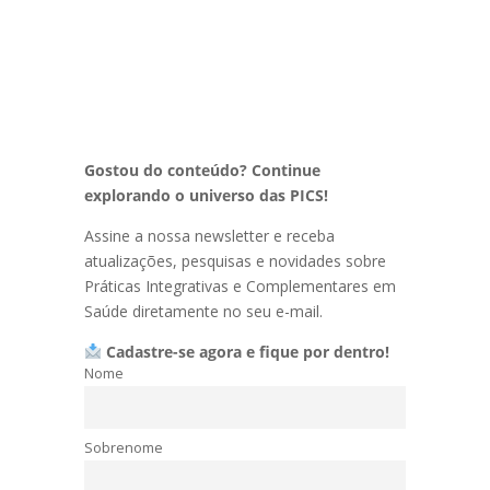
Gostou do conteúdo? Continue
explorando o universo das PICS!
Assine a nossa newsletter e receba
atualizações, pesquisas e novidades sobre
Práticas Integrativas e Complementares em
Saúde diretamente no seu e-mail.
Cadastre-se agora e fique por dentro!
Nome
Sobrenome