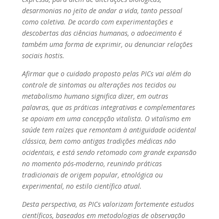
desarmonias no jeito de andar a vida, tanto pessoal
como coletiva. De acordo com experimentações e
descobertas das ciências humanas, o adoecimento é
também uma forma de exprimir, ou denunciar relações
sociais hostis.
Afirmar que o cuidado proposto pelas PICs vai além do
controle de sintomas ou alterações nos tecidos ou
metabolismo humano significa dizer, em outras
palavras, que as práticas integrativas e complementares
se apoiam em uma concepção vitalista. O vitalismo em
saúde tem raízes que remontam à antiguidade ocidental
clássica, bem como antigas tradições médicas não
ocidentais, e está sendo retomado com grande expansão
no momento pós-moderno, reunindo práticas
tradicionais de origem popular, etnológica ou
experimental, no estilo científico atual.
Desta perspectiva, as PICs valorizam fortemente estudos
científicos, baseados em metodologias de observação