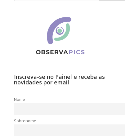
Inscreva-se no Painel e receba as
novidades por email
Nome
Sobrenome