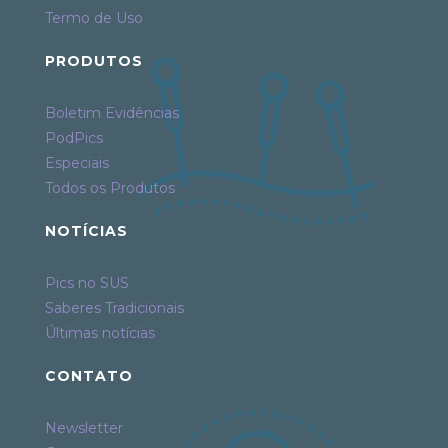
Termo de Uso
PRODUTOS
Boletim Evidências
PodPics
Especiais
Todos os Produtos
NOTÍCIAS
Pics no SUS
Saberes Tradicionais
Últimas notícias
CONTATO
Newsletter