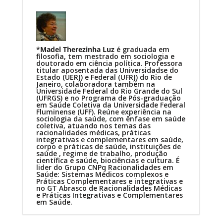
*
Madel Therezinha Luz
é graduada em
filosofia, tem mestrado em sociologia e
doutorado em ciência política. Professora
titular aposentada das Universidadse do
Estado (UERJ) e Federal (UFRJ) do Rio de
Janeiro, colaboradora também na
Universidade Federal do Rio Grande do Sul
(UFRGS) e no Programa de Pós-graduação
em Saúde Coletiva da Universidade Federal
Fluminense (UFF). Reúne experiência na
sociologia da saúde, com ênfase em saúde
coletiva, atuando nos temas das
racionalidades médicas, práticas
integrativas e complementares em saúde,
corpo e práticas de saúde, instituições de
saúde , regime de trabalho, produção
científica e saúde, biociências e cultura. É
lider do Grupo CNPq Racionalidades em
Saúde: Sistemas Médicos complexos e
Práticas Complementares e integrativas e
no GT Abrasco de Racionalidades Médicas
e Práticas Integrativas e Complementares
em Saúde.