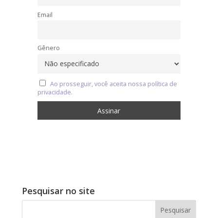
Email
Gênero
Ao prosseguir, você aceita nossa política de
privacidade.
Pesquisar no site