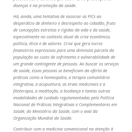
doenças e na promoção da saúde.
Há, ainda, uma tentativa de associar as PICs ao
desperdício de dinheiro e desrespeito ao cidadão, fruto
de concepções estreitas e rígidas da vida e da saúde,
especialmente no contexto atual de crise econômica,
política, ética e de valores. Crise que gera lucros
financeiros expressivos para uma diminuta parcela da
população ao custo de sofrimento e vulnerabilidade de
um grande contingente de pessoas. Ao buscar os serviços
de saúde, essas pessoas se beneficiam da oferta de
práticas como a homeopatia, a terapia comunitária
integrativa, a acupuntura, as ervas medicinais e a
fitoterapia, a meditação, a biodança e tantas outras
modalidades de cuidado regulamentadas pela Política
Nacional de Práticas Integrativas e Complementares em
Saúde, do Ministério da Saúde, com o aval da
Organização Mundial da Saúde.
Contribuir com a medicina convencional na atenção à