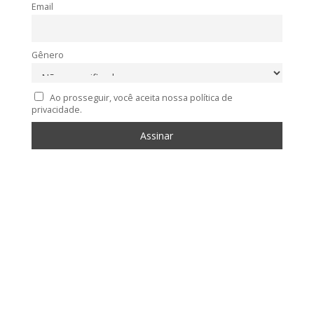
Email
Gênero
Ao prosseguir, você aceita nossa política de
privacidade.