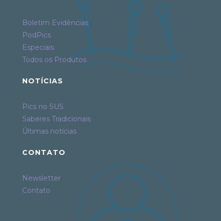
Boletim Evidências
PodPics
Especiais
Todos os Produtos
NOTÍCIAS
Pics no SUS
Saberes Tradicionais
Últimas notícias
CONTATO
Newsletter
Contato