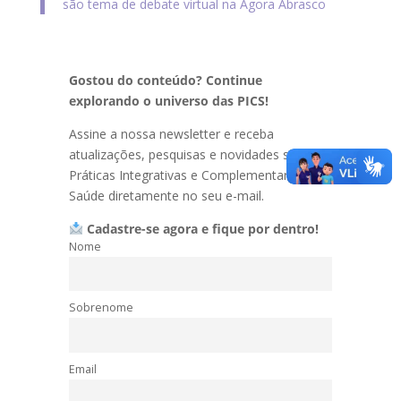
são tema de debate virtual na Ágora Abrasco
Gostou do conteúdo? Continue
explorando o universo das PICS!
Assine a nossa newsletter e receba
atualizações, pesquisas e novidades sobre
Práticas Integrativas e Complementares em
Saúde diretamente no seu e-mail.
Cadastre-se agora e fique por dentro!
Nome
Sobrenome
Email