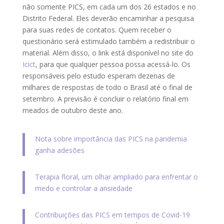
não somente PICS, em cada um dos 26 estados e no
Distrito Federal. Eles deverão encaminhar a pesquisa
para suas redes de contatos. Quem receber o
questionário será estimulado também a redistribuir o
material. Além disso, o link está disponível no site do
Icict
, para que qualquer pessoa possa acessá-lo. Os
responsáveis pelo estudo esperam dezenas de
milhares de respostas de todo o Brasil até o final de
setembro. A previsão é concluir o relatório final em
meados de outubro deste ano.
Nota sobre importância das PICS na pandemia
ganha adesões
Terapia floral, um olhar ampliado para enfrentar o
medo e controlar a ansiedade
Contribuições das PICS em tempos de Covid-19