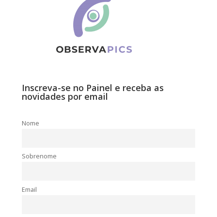
Inscreva-se no Painel e receba as
novidades por email
Nome
Sobrenome
Email