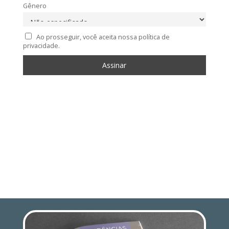
Gênero
Ao prosseguir, você aceita nossa política de
privacidade.