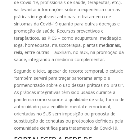
de Covid-19, profissionais de saúde, terapeutas, etc.),
vai levantar informações sobre a experiência com as
práticas integrativas tanto para o tratamento de
sintomas da Covid-19 quanto para outras doenças e
promoção da saúde. Recursos preventivos e
terapêuticos, as PICS – como acupuntura, meditação,
ioga, homeopatia, musicoterapia, plantas medicinais,
reiki, entre outras – auxiliam, no SUS, na promoção da
saúde, integrando a medicina complementar.
Segundo o Icict, apesar do recorte temporal, o estudo
“também servirá para traçar panorama amplo e
pormenorizado sobre o uso dessas práticas no Brasil”.
As práticas integrativas têm sido usadas durante a
pandemia como suporte à qualidade de vida, forma de
autocuidado para equilíbrio mental e emocional,
orientadas no SUS sem imposição ou proposta de
substituição de condutas ou protocolos definidos pela
comunidade cientifica para tratamento da Covid-19.