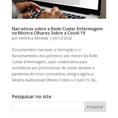
Narrativas sobre a Rede Cuidar Enfermagem
na Mostra Olhares Sobre a Covid-19
por
Verônica Almeida
|
03/12/2020
Documentário narrando a formação e o
funcionamento dos primeiros seis meses da Rede
Cuidar Enfermagem, ação colaborativa para
assistência aos profissionais de saúde durante a
pandemia do novo coronavírus, integra agora a
Mostra Audiovisual Olhares Sobre a Covid-19, da...
Pesquisar no site