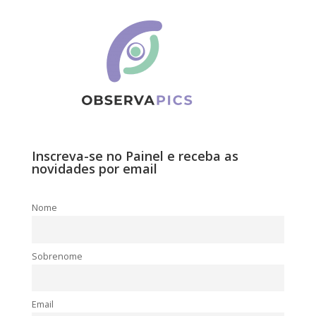
Inscreva-se no Painel e receba as
novidades por email
Nome
Sobrenome
Email