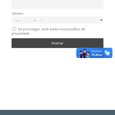
Gênero
Ao prosseguir, você aceita nossa política de
privacidade.