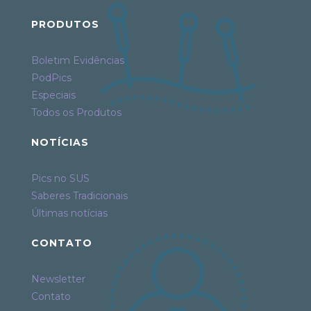
PRODUTOS
Boletim Evidências
PodPics
Especiais
Todos os Produtos
NOTÍCIAS
Pics no SUS
Saberes Tradicionais
Últimas notícias
CONTATO
Newsletter
Contato