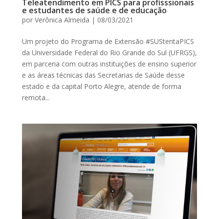
Teleatendimento em PICS para profisssionais
e estudantes de saúde e de educação
por
Verônica Almeida
|
08/03/2021
Um projeto do Programa de Extensão #SUStentaPICS
da Universidade Federal do Rio Grande do Sul (UFRGS),
em parceria com outras instituições de ensino superior
e as áreas técnicas das Secretarias de Saúde desse
estado e da capital Porto Alegre, atende de forma
remota...