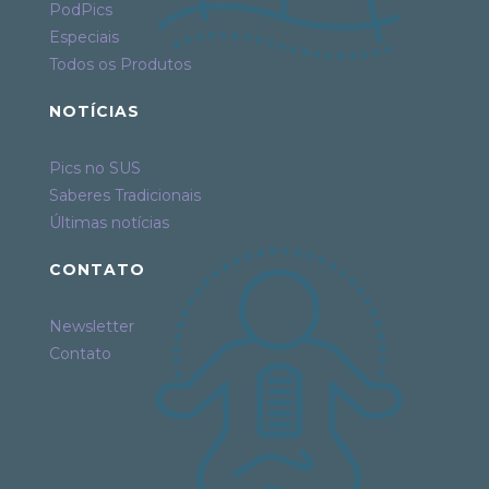
PodPics
Especiais
Todos os Produtos
NOTÍCIAS
Pics no SUS
Saberes Tradicionais
Últimas notícias
CONTATO
Newsletter
Contato