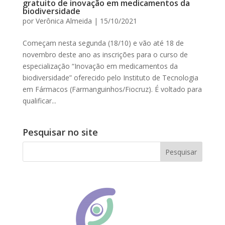
gratuito de inovação em medicamentos da
biodiversidade
por
Verônica Almeida
|
15/10/2021
Começam nesta segunda (18/10) e vão até 18 de
novembro deste ano as inscrições para o curso de
especialização “Inovação em medicamentos da
biodiversidade” oferecido pelo Instituto de Tecnologia
em Fármacos (Farmanguinhos/Fiocruz). É voltado para
qualificar...
Pesquisar no site