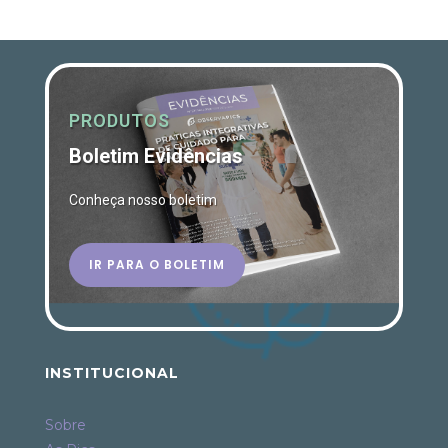
PRODUTOS
Boletim Evidências
Conheça nosso boletim
IR PARA O BOLETIM
INSTITUCIONAL
Sobre