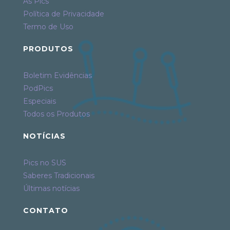
As Pics
Política de Privacidade
Termo de Uso
PRODUTOS
Boletim Evidências
PodPics
Especiais
Todos os Produtos
NOTÍCIAS
Pics no SUS
Saberes Tradicionais
Últimas notícias
CONTATO