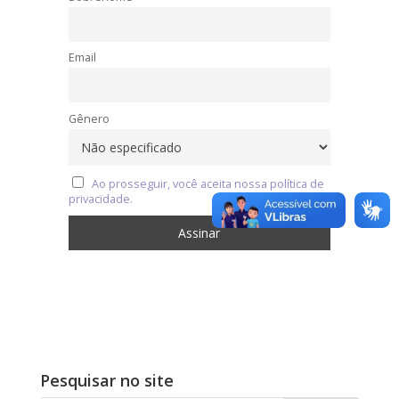
Email
Gênero
Ao prosseguir, você aceita nossa política de
privacidade.
Pesquisar no site