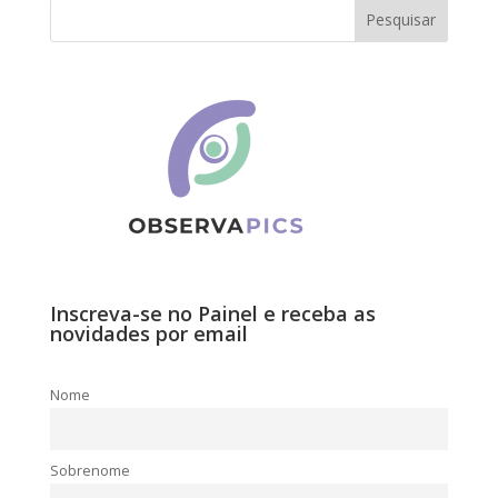
Inscreva-se no Painel e receba as
novidades por email
Nome
Sobrenome