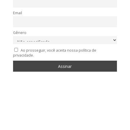
Email
Gênero
Ao prosseguir, você aceita nossa política de
privacidade.