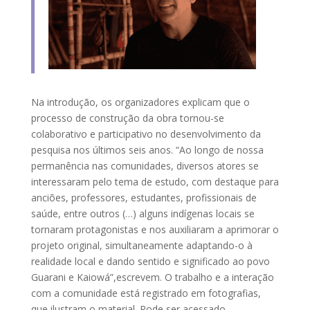
Na introdução, os organizadores explicam que o
processo de construção da obra tornou-se
colaborativo e participativo no desenvolvimento da
pesquisa nos últimos seis anos. “Ao longo de nossa
permanência nas comunidades, diversos atores se
interessaram pelo tema de estudo, com destaque para
anciões, professores, estudantes, profissionais de
saúde, entre outros (…) alguns indígenas locais se
tornaram protagonistas e nos auxiliaram a aprimorar o
projeto original, simultaneamente adaptando-o à
realidade local e dando sentido e significado ao povo
Guarani e Kaiowá”,escrevem. O trabalho e a interação
com a comunidade está registrado em fotografias,
que ilustram o material. Pode ser acessado