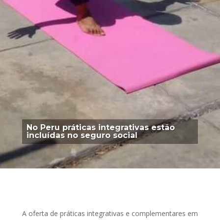
No Peru práticas integrativas estão
incluídas no seguro social
A oferta de práticas integrativas e complementares em