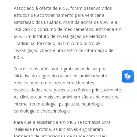
Associado à oferta de PICS, foram desenvolvidos
estudos de acompanhamento para verificar a
satisfação dos usuários, mantida acima de 90%, e a
redução do consumo de medicamentos, estimada em
60%. Um Instituto de Investigação de Medicina
Tradicional foi criado, assim como outro de
investigação clínica e um centro de informação de
PICS.
O acesso às práticas integrativas pode ser por
iniciativa do segurado ou por encaminhamento
médico, que tem ocorrido em diferentes
especialidades para pacientes crônicos principalmente.
As clínicas que mais encaminham são as de medicina
interna, reumatologia, psiquiatria, neurologia,
cardiologia e endocrinologia.
Para que a assistência em PICS se tornasse uma
realidade na rotina, as iniciativas englobaram
formação de profissionais de saúde com visão