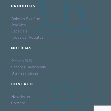
PRODUTOS
Boletim Evidências
PodPics
Especiais
Todos os Produtos
NOTÍCIAS
Pics no SUS
Saberes Tradicionais
Últimas notícias
CONTATO
Newsletter
Contato