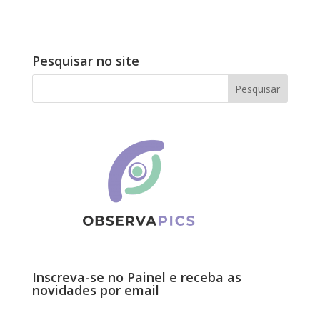
Pesquisar no site
Inscreva-se no Painel e receba as
novidades por email