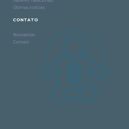
Saberes Tradicionais
Últimas notícias
CONTATO
Newsletter
Contato