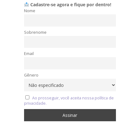
Cadastre-se agora e fique por dentro!
Nome
Sobrenome
Email
Gênero
Ao prosseguir, você aceita nossa política de
privacidade.