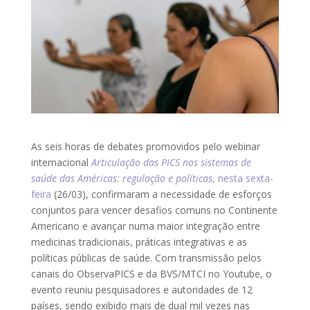
As seis horas de debates promovidos pelo webinar
internacional
Articulação das PICS nos sistemas de
saúde das Américas: regulação e políticas
, nesta sexta-
feira
(26/03), confirmaram a necessidade de esforços
conjuntos para vencer desafios comuns no Continente
Americano e avançar numa maior integração entre
medicinas tradicionais, práticas integrativas e as
políticas públicas de saúde. Com transmissão pelos
canais do ObservaPICS e da BVS/MTCI no Youtube, o
evento reuniu pesquisadores e autoridades de 12
países, sendo exibido mais de dual mil vezes nas