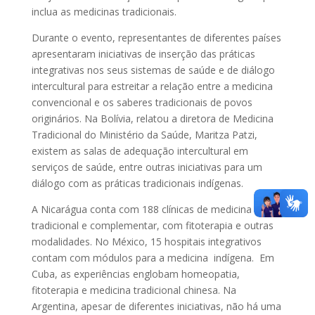
inclua as medicinas tradicionais.
Durante o evento, representantes de diferentes países
apresentaram iniciativas de inserção das práticas
integrativas nos seus sistemas de saúde e de diálogo
intercultural para estreitar a relação entre a medicina
convencional e os saberes tradicionais de povos
originários. Na Bolívia, relatou a diretora de Medicina
Tradicional do Ministério da Saúde, Maritza Patzi,
existem as salas de adequação intercultural em
serviços de saúde, entre outras iniciativas para um
diálogo com as práticas tradicionais indígenas.
A Nicarágua conta com 188 clínicas de medicina
tradicional e complementar, com fitoterapia e outras
modalidades. No México, 15 hospitais integrativos
contam com módulos para a medicina indígena. Em
Cuba, as experiências englobam homeopatia,
fitoterapia e medicina tradicional chinesa. Na
Argentina, apesar de diferentes iniciativas, não há uma