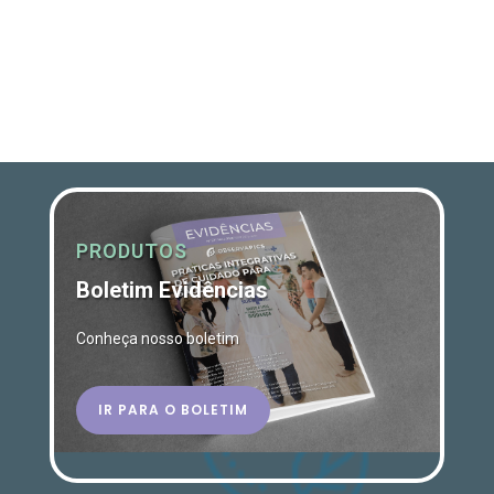
PRODUTOS
Boletim Evidências
Conheça nosso boletim
IR PARA O BOLETIM