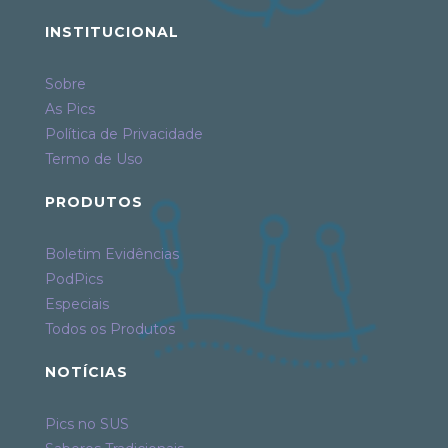
INSTITUCIONAL
Sobre
As Pics
Política de Privacidade
Termo de Uso
PRODUTOS
Boletim Evidências
PodPics
Especiais
Todos os Produtos
NOTÍCIAS
Pics no SUS