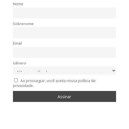
Nome
Sobrenome
Email
Gênero
Ao prosseguir, você aceita nossa política de
privacidade.