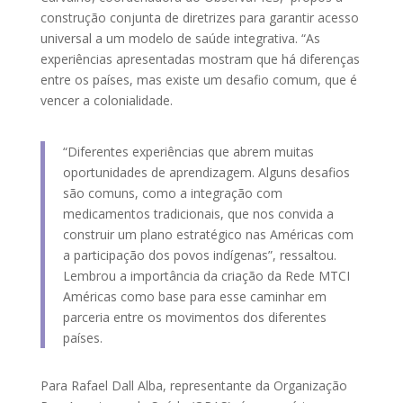
construção conjunta de diretrizes para garantir acesso
universal a um modelo de saúde integrativa. “As
experiências apresentadas mostram que há diferenças
entre os países, mas existe um desafio comum, que é
vencer a colonialidade.
“Diferentes experiências que abrem muitas
oportunidades de aprendizagem. Alguns desafios
são comuns, como a integração com
medicamentos tradicionais, que nos convida a
construir um plano estratégico nas Américas com
a participação dos povos indígenas”, ressaltou.
Lembrou a importância da criação da Rede MTCI
Américas como base para esse caminhar em
parceria entre os movimentos dos diferentes
países.
Para Rafael Dall Alba, representante da Organização