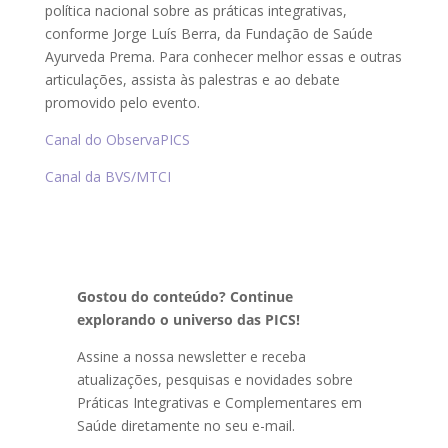
política nacional sobre as práticas integrativas,
conforme Jorge Luís Berra, da Fundação de Saúde
Ayurveda Prema. Para conhecer melhor essas e outras
articulações, assista às palestras e ao debate
promovido pelo evento.
Canal do ObservaPICS
Canal da BVS/MTCI
Gostou do conteúdo? Continue
explorando o universo das PICS!
Assine a nossa newsletter e receba
atualizações, pesquisas e novidades sobre
Práticas Integrativas e Complementares em
Saúde diretamente no seu e-mail.