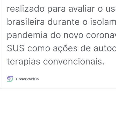
realizado para avaliar o u
brasileira durante o isola
pandemia do novo coronav
SUS como ações de autoc
terapias convencionais.
ObservaPICS