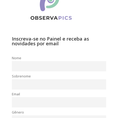
Inscreva-se no Painel e receba as
novidades por email
Nome
Sobrenome
Email
Gênero