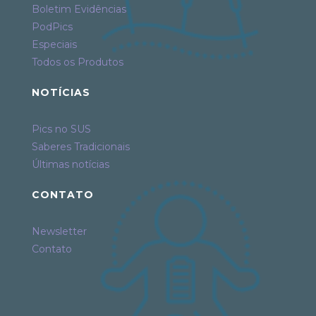
Boletim Evidências
PodPics
Especiais
Todos os Produtos
NOTÍCIAS
Pics no SUS
Saberes Tradicionais
Últimas notícias
CONTATO
Newsletter
Contato