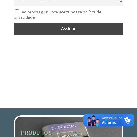
Ao prosseguir, você aceita nossa política de
privacidade.
PRODUTOS