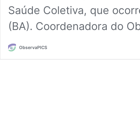
Saúde Coletiva, que ocor
(BA). Coordenadora do O
ObservaPICS