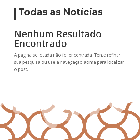
Todas as Notícias
Nenhum Resultado
Encontrado
A página solicitada não foi encontrada. Tente refinar
sua pesquisa ou use a navegação acima para localizar
o post.