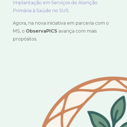
Implantação em Serviços de Atenção
Primária à Saúde no SUS
.
Agora, na nova iniciativa em parceria com o
MS, o
ObservaPICS
avança com mais
propósitos.