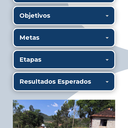
Objetivos
Metas
Etapas
Resultados Esperados