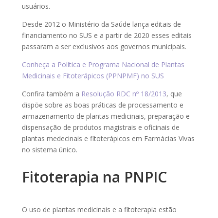
usuários.
Desde 2012 o Ministério da Saúde lança editais de
financiamento no SUS e a partir de 2020 esses editais
passaram a ser exclusivos aos governos municipais.
Conheça a Política e Programa Nacional de Plantas
Medicinais e Fitoterápicos (PPNPMF) no SUS
Confira também a
Resolução RDC nº 18/2013
, que
dispõe sobre as boas práticas de processamento e
armazenamento de plantas medicinais, preparação e
dispensação de produtos magistrais e oficinais de
plantas medecinais e fitoterápicos em Farmácias Vivas
no sistema único.
Fitoterapia na PNPIC
O uso de plantas medicinais e a fitoterapia estão