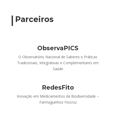
Parceiros
ObservaPICS
O Observatório Nacional de Saberes e Práticas
Tradicionais, Integrativas e Complementares em
Saúde
RedesFito
Inovação em Medicamentos da Biodiversidade –
Farmaguinhos Fiocruz