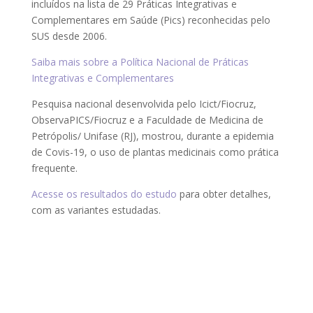
incluídos na lista de 29 Práticas Integrativas e
Complementares em Saúde (Pics) reconhecidas pelo
SUS desde 2006.
Saiba mais sobre a Política Nacional de Práticas
Integrativas e Complementares
Pesquisa nacional desenvolvida pelo Icict/Fiocruz,
ObservaPICS/Fiocruz e a Faculdade de Medicina de
Petrópolis/ Unifase (RJ), mostrou, durante a epidemia
de Covis-19, o uso de plantas medicinais como prática
frequente.
Acesse os resultados do estudo
para obter detalhes,
com as variantes estudadas.