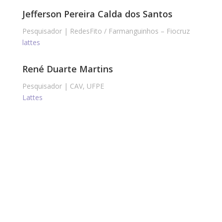
Jefferson Pereira Calda dos Santos
Pesquisador | RedesFito / Farmanguinhos – Fiocruz
lattes
René Duarte Martins
Pesquisador | CAV, UFPE
Lattes