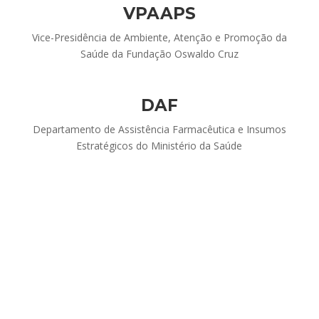
VPAAPS
Vice-Presidência de Ambiente, Atenção e Promoção da
Saúde da Fundação Oswaldo Cruz
DAF
Departamento de Assistência Farmacêutica e Insumos
Estratégicos do Ministério da Saúde