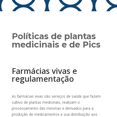
Políticas de plantas
medicinais e de Pics
Farmácias vivas e
regulamentação
As farmácias vivas são serviços de saúde que fazem
cultivo de plantas medicinais, realizam o
processamento das mesmas e derivados para a
produção de medicamentos e sua distribuição aos