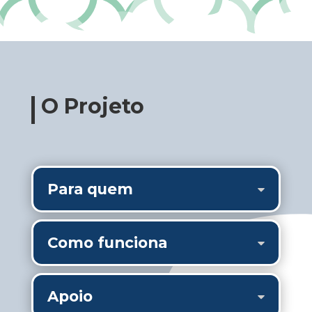
O Projeto
Para quem
Como funciona
Apoio