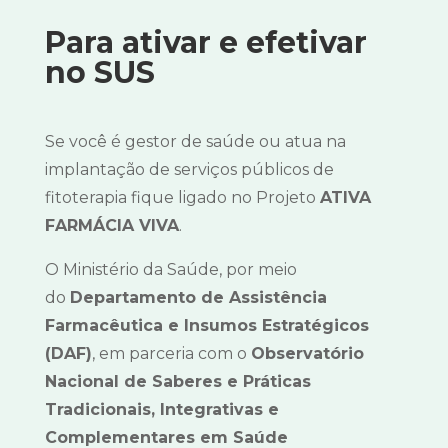
Para ativar e efetivar
no SUS
Se você é gestor de saúde ou atua na
implantação de serviços públicos de
fitoterapia fique ligado no Projeto
ATIVA
FARMÁCIA VIVA
.
O Ministério da Saúde, por meio
do
Departamento de Assistência
Farmacêutica e Insumos Estratégicos
(DAF)
, em parceria com o
Observatório
Nacional de Saberes e Práticas
Tradicionais, Integrativas e
Complementares em Saúde