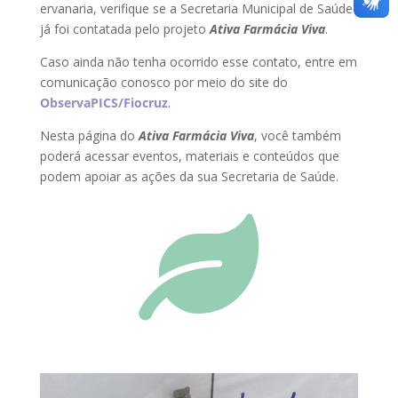
ervanaria, verifique se a Secretaria Municipal de Saúde
já foi contatada pelo projeto
Ativa Farmácia Viva
.
Caso ainda não tenha ocorrido esse contato, entre em
comunicação conosco por meio do site do
ObservaPICS/Fiocruz
.
Nesta página do
Ativa Farmácia Viva
, você também
poderá acessar eventos, materiais e conteúdos que
podem apoiar as ações da sua Secretaria de Saúde.
