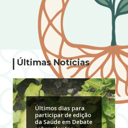
Últimas Notícias
Últimos dias para
participar de edição
da Saúde em Debate