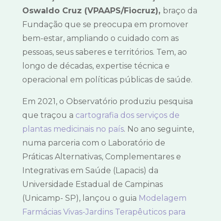
Oswaldo Cruz (VPAAPS/Fiocruz),
braço da
Fundação que se preocupa em promover
bem-estar, ampliando o cuidado com as
pessoas, seus saberes e territórios. Tem, ao
longo de décadas, expertise técnica e
operacional em políticas públicas de saúde.
Em 2021, o Observatório produziu pesquisa
que traçou a
cartografia dos serviços de
plantas medicinais no país
. No ano seguinte,
numa parceria com o Laboratório de
Práticas Alternativas, Complementares e
Integrativas em Saúde (Lapacis) da
Universidade Estadual de Campinas
(Unicamp- SP), lançou o guia
Modelagem
Farmácias Vivas-Jardins Terapêuticos para