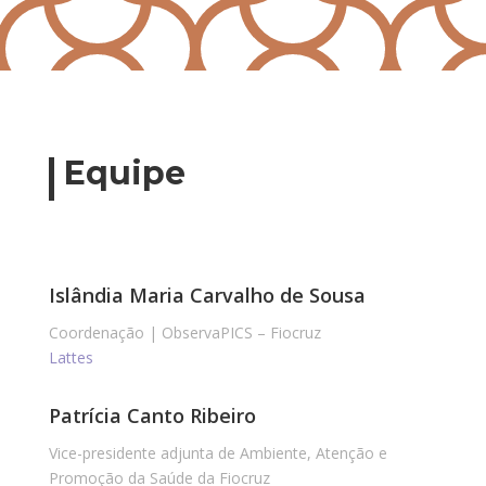
Equipe
Islândia Maria Carvalho de Sousa
Coordenação | ObservaPICS – Fiocruz
Lattes
Patrícia Canto Ribeiro
Vice-presidente adjunta de Ambiente, Atenção e
Promoção da Saúde da Fiocruz