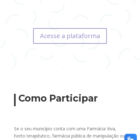
Acesse a plataforma
Como Participar
Se o seu município conta com uma Farmácia Viva,
horto terapêutico, farmácia pública de manipulação ou