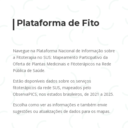
Plataforma de Fito
Navegue na Plataforma Nacional de Informação sobre
a Fitoterapia no SUS: Mapeamento Participativo da
Oferta de Plantas Medicinais e Fitoterápicos na Rede
Pública de Saúde.
Estão disponíveis dados sobre os serviços
fitoterápicos da rede SUS, mapeados pelo
ObservaPICS, nos estados brasileiros, de 2021 a 2025.
Escolha como ver as informações e também envie
sugestões ou atualizações de dados para os mapas.