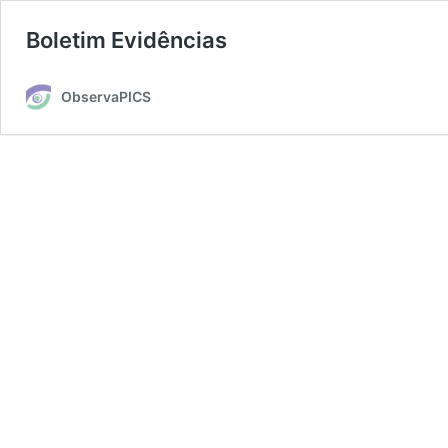
Boletim Evidências
ObservaPICS