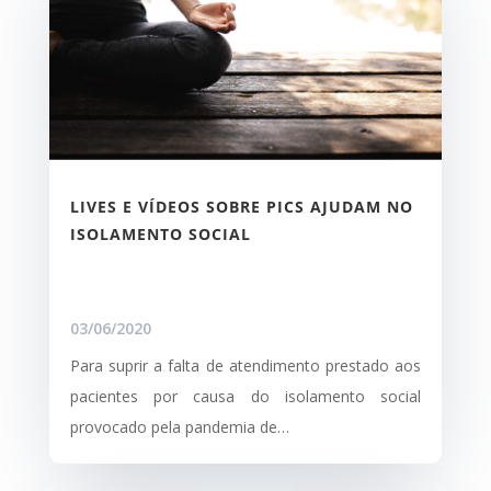
LIVES E VÍDEOS SOBRE PICS AJUDAM NO
ISOLAMENTO SOCIAL
03/06/2020
Para suprir a falta de atendimento prestado aos
pacientes por causa do isolamento social
provocado pela pandemia de…