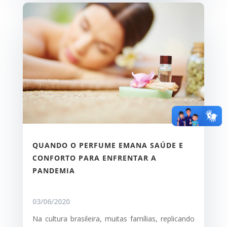
QUANDO O PERFUME EMANA SAÚDE E
CONFORTO PARA ENFRENTAR A
PANDEMIA
03/06/2020
Na cultura brasileira, muitas famílias, replicando