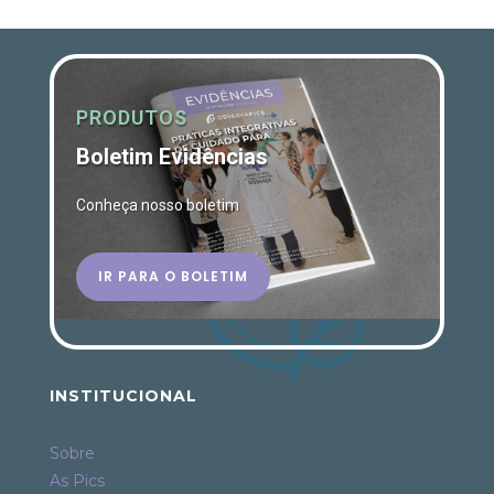
PRODUTOS
Boletim Evidências
Conheça nosso boletim
IR PARA O BOLETIM
INSTITUCIONAL
Sobre
As Pics