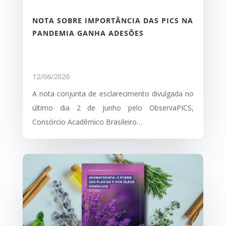
NOTA SOBRE IMPORTÂNCIA DAS PICS NA
PANDEMIA GANHA ADESÕES
12/06/2020
A nota conjunta de esclarecimento divulgada no
último dia 2 de junho pelo ObservaPICS,
Consórcio Acadêmico Brasileiro…