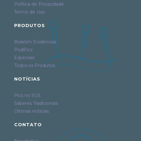
Política de Privacidade
Termo de Uso
PRODUTOS
Boletim Evidências
PodPics
Especiais
Todos os Produtos
NOTÍCIAS
Pics no SUS
Saberes Tradicionais
Últimas notícias
CONTATO
Newsletter