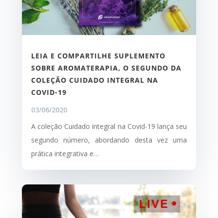
LEIA E COMPARTILHE SUPLEMENTO
SOBRE AROMATERAPIA, O SEGUNDO DA
COLEÇÃO CUIDADO INTEGRAL NA
COVID-19
03/06/2020
A coleção Cuidado integral na Covid-19 lança seu
segundo número, abordando desta vez uma
prática integrativa e…