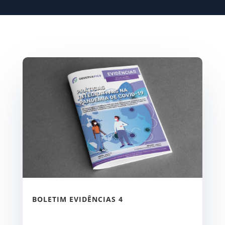
BOLETIM EVIDÊNCIAS 4