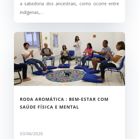
a sabedoria dos ancestrais, como ocorre entre
indígenas,…
RODA AROMÁTICA : BEM-ESTAR COM
SAÚDE FÍSICA E MENTAL
03/06/2020