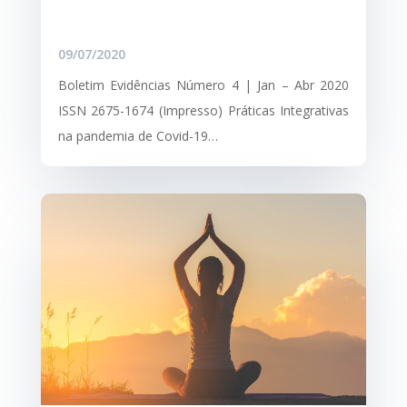
09/07/2020
Boletim Evidências Número 4 | Jan – Abr 2020
ISSN 2675-1674 (Impresso) Práticas Integrativas
na pandemia de Covid-19…