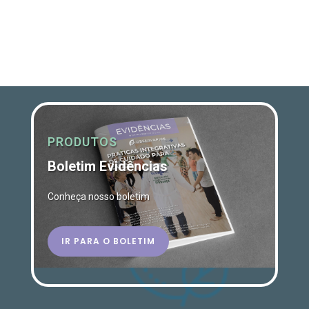
PRODUTOS
Boletim Evidências
Conheça nosso boletim
IR PARA O BOLETIM