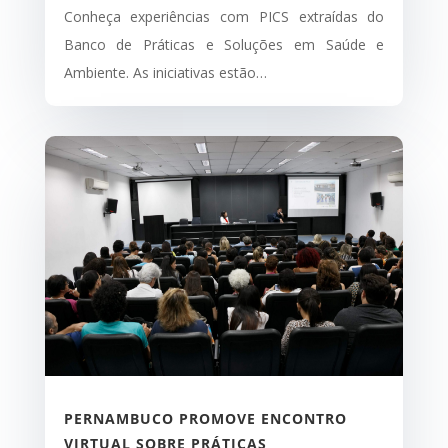
Conheça experiências com PICS extraídas do
Banco de Práticas e Soluções em Saúde e
Ambiente. As iniciativas estão…
PERNAMBUCO PROMOVE ENCONTRO
VIRTUAL SOBRE PRÁTICAS