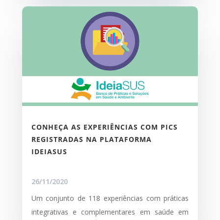
CONHEÇA AS EXPERIÊNCIAS COM PICS
REGISTRADAS NA PLATAFORMA
IDEIASUS
26/11/2020
Um conjunto de 118 experiências com práticas
integrativas e complementares em saúde em