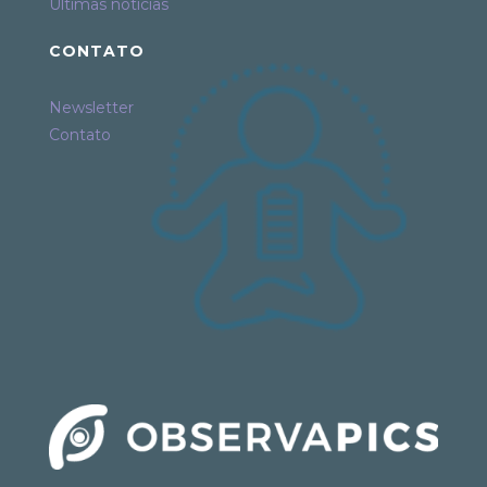
Últimas notícias
CONTATO
Newsletter
Contato