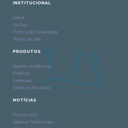
INSTITUCIONAL
Sobre
As Pics
Política de Privacidade
Termo de Uso
PRODUTOS
Boletim Evidências
PodPics
Especiais
Todos os Produtos
NOTÍCIAS
Pics no SUS
Saberes Tradicionais