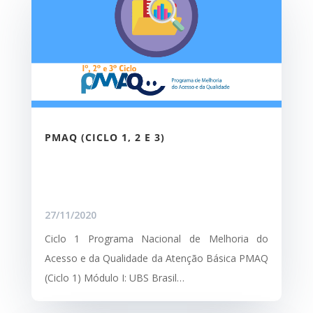
PMAQ (CICLO 1, 2 E 3)
27/11/2020
Ciclo 1 Programa Nacional de Melhoria do
Acesso e da Qualidade da Atenção Básica PMAQ
(Ciclo 1) Módulo I: UBS Brasil…