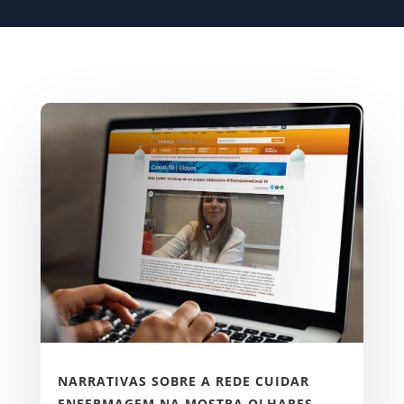
NARRATIVAS SOBRE A REDE CUIDAR
ENFERMAGEM NA MOSTRA OLHARES