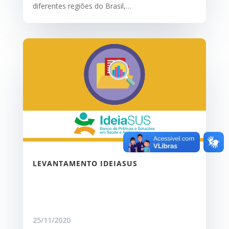
diferentes regiões do Brasil,…
LEVANTAMENTO IDEIASUS
25/11/2020