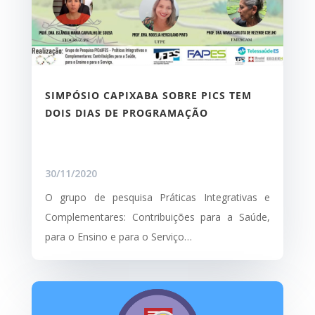
SIMPÓSIO CAPIXABA SOBRE PICS TEM
DOIS DIAS DE PROGRAMAÇÃO
30/11/2020
O grupo de pesquisa Práticas Integrativas e
Complementares: Contribuições para a Saúde,
para o Ensino e para o Serviço…