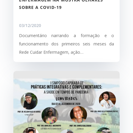
SOBRE A COVID-19
03/12/2020
Documentário narrando a formação e o
funcionamento dos primeiros seis meses da
Rede Cuidar Enfermagem, ação…