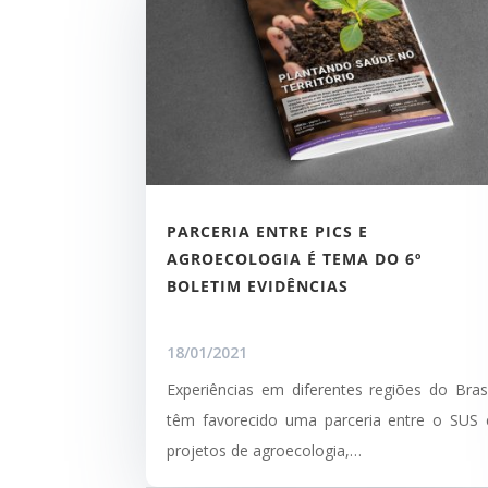
PARCERIA ENTRE PICS E
AGROECOLOGIA É TEMA DO 6º
BOLETIM EVIDÊNCIAS
18/01/2021
Experiências em diferentes regiões do Brasi
têm favorecido uma parceria entre o SUS 
projetos de agroecologia,…