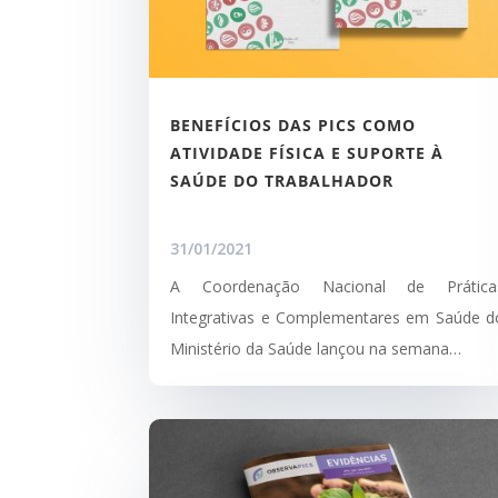
BENEFÍCIOS DAS PICS COMO
ATIVIDADE FÍSICA E SUPORTE À
SAÚDE DO TRABALHADOR
31/01/2021
A Coordenação Nacional de Prática
Integrativas e Complementares em Saúde d
Ministério da Saúde lançou na semana…