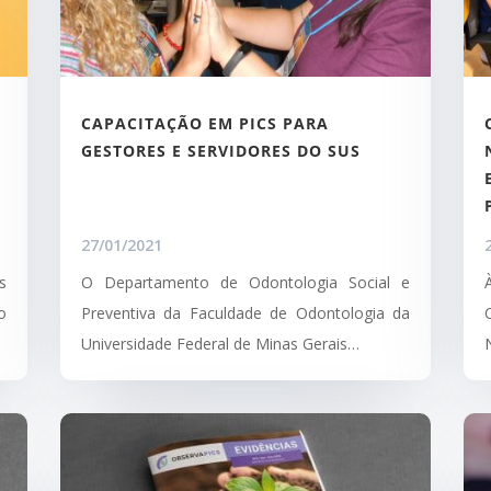
CAPACITAÇÃO EM PICS PARA
GESTORES E SERVIDORES DO SUS
27/01/2021
s
O Departamento de Odontologia Social e
o
Preventiva da Faculdade de Odontologia da
Universidade Federal de Minas Gerais…