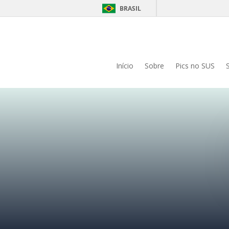
BRASIL
Início
Sobre
Pics no SUS