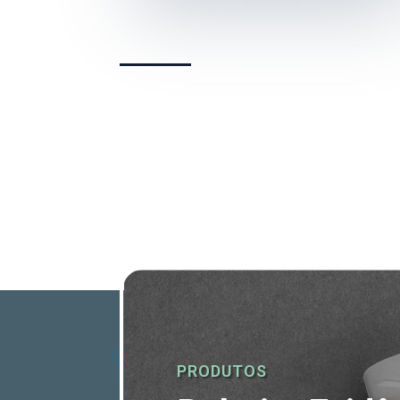
PRODUTOS