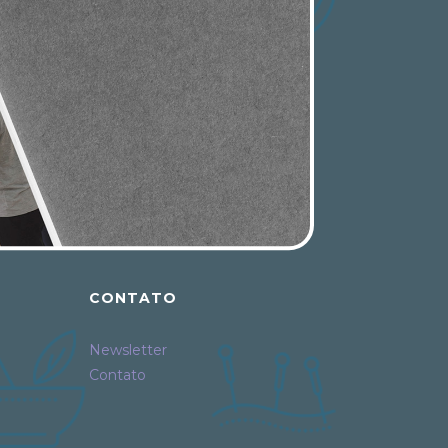
CONTATO
Newsletter
Contato